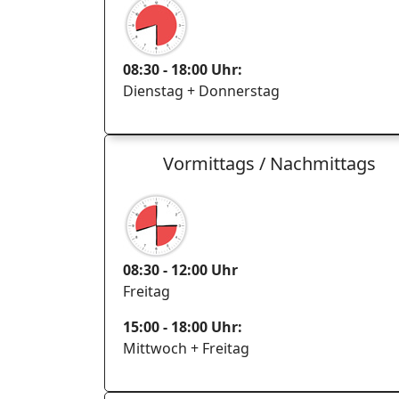
08:30 - 18:00 Uhr:
Dienstag + Donnerstag
Vormittags / Nachmittags
08:30 - 12:00 Uhr
Freitag
15:00 - 18:00 Uhr:
Mittwoch + Freitag