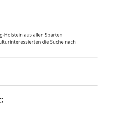
-Holstein aus allen Sparten
lturinteressierten die Suche nach
: