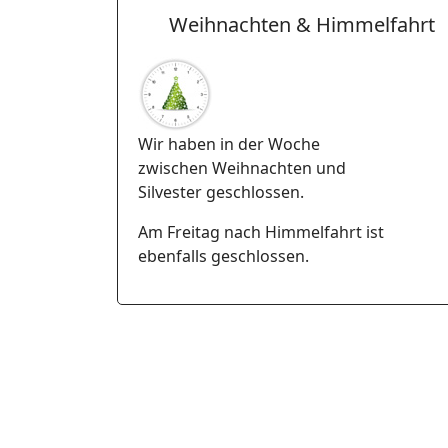
Weihnachten & Himmelfahrt
Wir haben in der Woche
zwischen Weihnachten und
Silvester geschlossen.
Am Freitag nach Himmelfahrt ist
ebenfalls geschlossen.