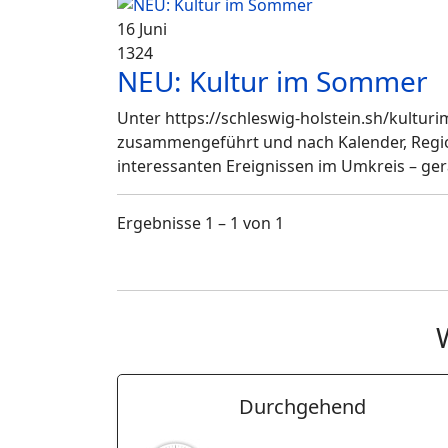
16 Juni
1324
NEU: Kultur im Sommer
Unter https://schleswig-holstein.sh/kultu
zusammengeführt und nach Kalender, Region
interessanten Ereignissen im Umkreis – ger
Ergebnisse 1 – 1 von 1
Durchgehend